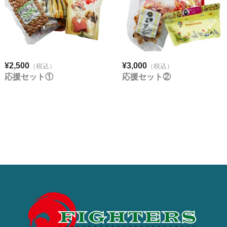
¥2,500
¥3,000
（税込）
（税込）
応援セット①
応援セット②