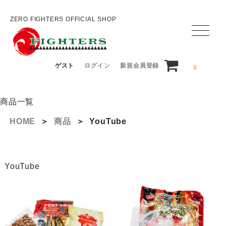
ZERO FIGHTERS OFFICIAL SHOP
ゲスト
ログイン
新規会員登録
0
商品一覧
HOME
＞
商品
＞
YouTube
YouTube