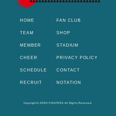
HOME
FAN CLUB
TEAM
SHOP
MEMBER
STADIUM
CHEER
PRIVACY POLICY
SCHEDULE
CONTACT
RECRUIT
NOTATION
Copyright© ZERO FIGHTERS All Rights Reserved.