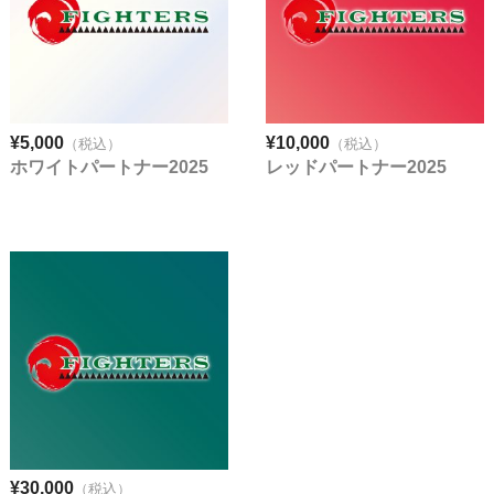
¥5,000
¥10,000
（税込）
（税込）
ホワイトパートナー2025
レッドパートナー2025
¥30,000
（税込）