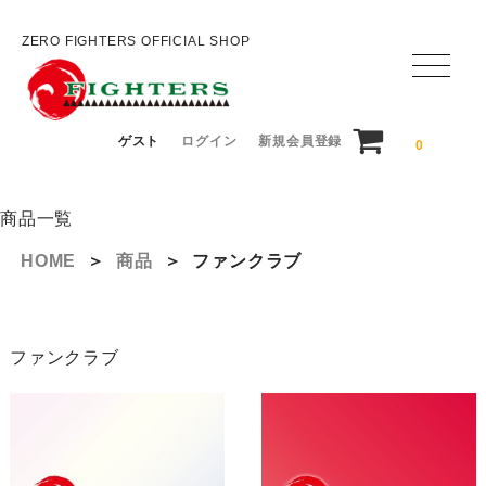
ZERO FIGHTERS OFFICIAL SHOP
ゲスト
ログイン
新規会員登録
0
商品一覧
HOME
＞
商品
＞
ファンクラブ
ファンクラブ