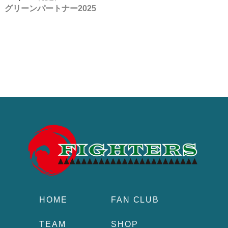
グリーンパートナー2025
HOME
FAN CLUB
TEAM
SHOP