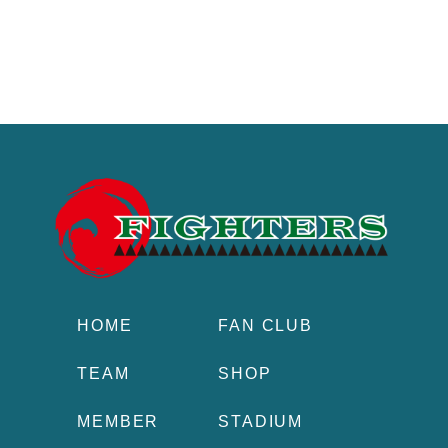
HOME
FAN CLUB
TEAM
SHOP
MEMBER
STADIUM