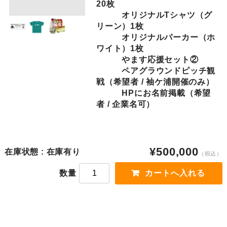
20枚
オリジナルTシャツ（グ
リーン）1枚
オリジナルパーカー（ホ
ワイト）1枚
やます応援セット②
ペアグラウンドピッチ観
戦（希望者 / 袖ケ浦開催のみ）
HPにお名前掲載（希望
者 / 企業名可）
¥500,000
在庫状態 : 在庫有り
（税込）
数量