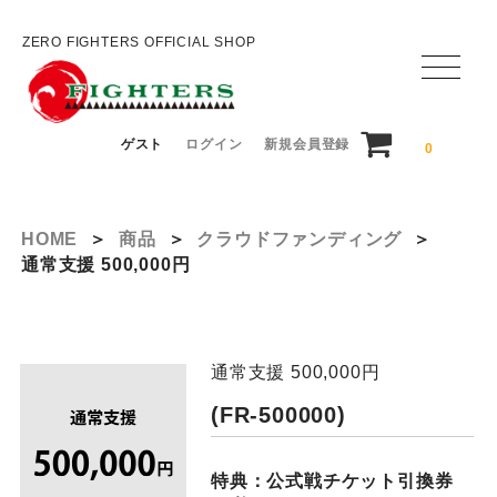
ZERO FIGHTERS OFFICIAL SHOP
ゲスト
ログイン
新規会員登録
0
HOME
＞
商品
＞
クラウドファンディング
＞
通常支援 500,000円
通常支援 500,000円
(FR-500000)
特典：公式戦チケット引換券